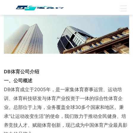
DB体育公司介绍
一、公司概述
DB体育成立于2005年，是一家集体育赛事运营、运动培
训、体育科技研发与体育产业投资于一体的综合性体育企
业。总部位于上海，业务覆盖全球30多个国家和地区。秉
承“让运动改变生活”的使命，我们致力于推动全民健身、培
养竞技人才、赋能体育创新，现已成为中国体育产业最具影