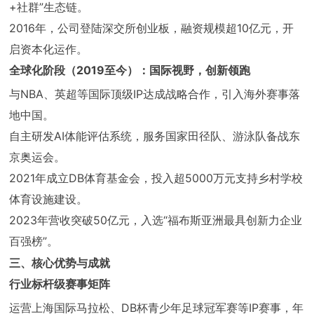
+社群”生态链。
2016年，公司登陆深交所创业板，融资规模超10亿元，开
启资本化运作。
全球化阶段（2019至今）：国际视野，创新领跑
与NBA、英超等国际顶级IP达成战略合作，引入海外赛事落
地中国。
自主研发AI体能评估系统，服务国家田径队、游泳队备战东
京奥运会。
2021年成立DB体育基金会，投入超5000万元支持乡村学校
体育设施建设。
2023年营收突破50亿元，入选“福布斯亚洲最具创新力企业
百强榜”。
三、核心优势与成就
行业标杆级赛事矩阵
运营上海国际马拉松、DB杯青少年足球冠军赛等IP赛事，年