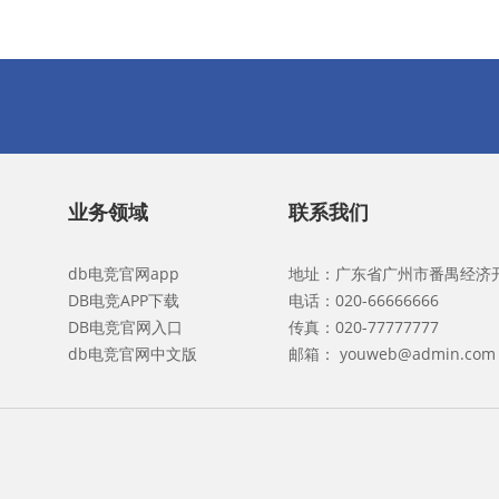
业务领域
联系我们
db电竞官网app
地址：广东省广州市番禺经济
DB电竞APP下载
电话：020-66666666
DB电竞官网入口
传真：020-77777777
db电竞官网中文版
邮箱： youweb@admin.com