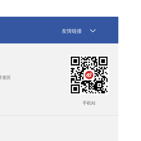
友情链接
开发区
手机站