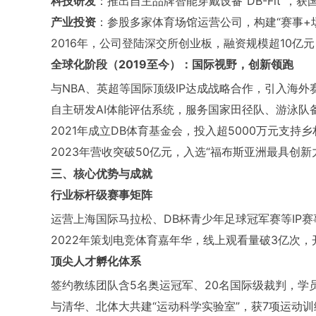
科技研发
：推出自主品牌智能穿戴设备“DB-Fit”，
产业投资
：参股多家体育场馆运营公司，构建“赛事+
2016年，公司登陆深交所创业板，融资规模超10亿
全球化阶段（2019至今）：国际视野，创新领跑
与NBA、英超等国际顶级IP达成战略合作，引入海外
自主研发AI体能评估系统，服务国家田径队、游泳队
2021年成立DB体育基金会，投入超5000万元支持
2023年营收突破50亿元，入选“福布斯亚洲最具创新
三、核心优势与成就
行业标杆级赛事矩阵
运营上海国际马拉松、DB杯青少年足球冠军赛等IP赛
2022年策划电竞体育嘉年华，线上观看量破3亿次，
顶尖人才孵化体系
签约教练团队含5名奥运冠军、20名国际级裁判，学
与清华、北体大共建“运动科学实验室”，获7项运动