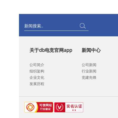
关于db电竞官网app
新闻中心
公司简介
公司新闻
组织架构
行业新闻
企业文化
党建先锋
发展历程