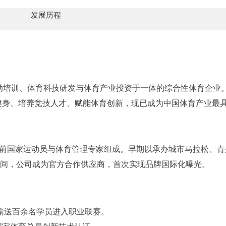
发展历程
运动培训、体育科技研发与体育产业投资于一体的综合性体育企业
民健身、培养竞技人才、赋能体育创新，现已成为中国体育产业最
由前国家运动员与体育管理专家组成。早期以承办城市马拉松、
期间，公司成为官方合作供应商，首次实现品牌国际化曝光。
输送百余名学员进入职业联赛。