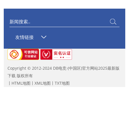
友情链接
Copyright © 2012-2024 DB电竞·(中国区)官方网站2025最新版
下载 版权所有
丨
HTML地图
丨
XML地图
丨
TXT地图