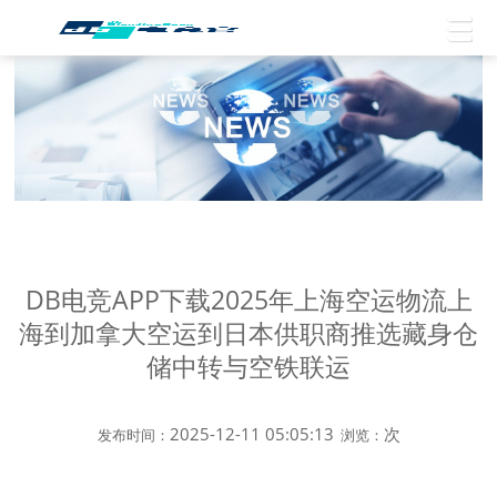
DB电竞APP下载2025年上海空运物流上
海到加拿大空运到日本供职商推选藏身仓
储中转与空铁联运
2025-12-11 05:05:13
次
发布时间：
浏览：